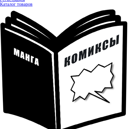
Каталог товаров