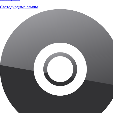
Светодиодные лампы