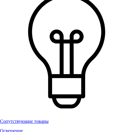
Сопутствующие товары
Освещение