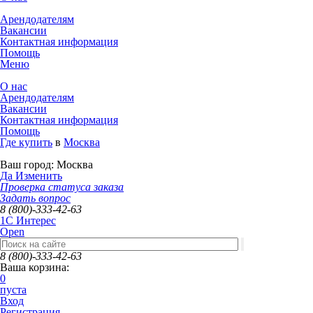
Арендодателям
Вакансии
Контактная информация
Помощь
Меню
О нас
Арендодателям
Вакансии
Контактная информация
Помощь
Где купить
в
Москва
Ваш город:
Москва
Да
Изменить
Проверка статуса заказа
Задать вопрос
8 (800)-333-42-63
1C Интерес
Open
8 (800)-333-42-63
Ваша корзина:
0
пуста
Вход
Регистрация