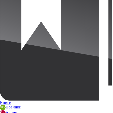
Книги
Новинки
Акции