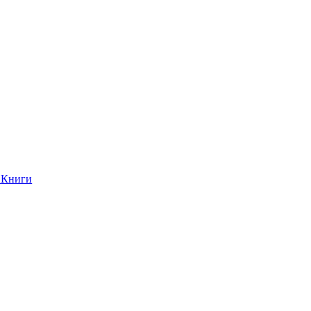
Книги