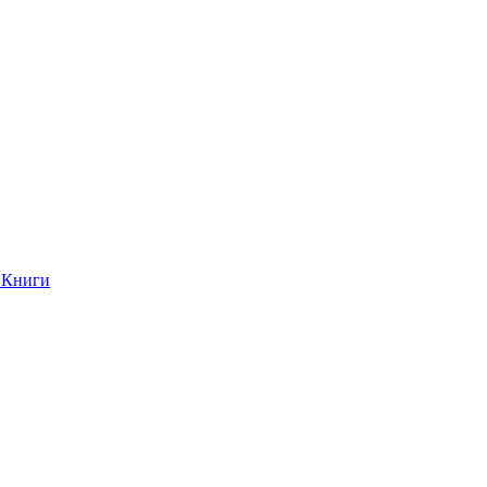
Книги