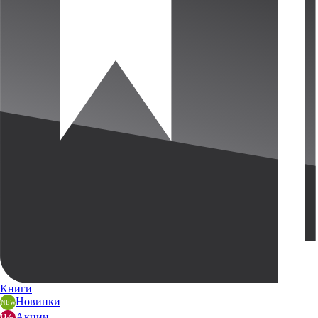
Книги
Новинки
Акции