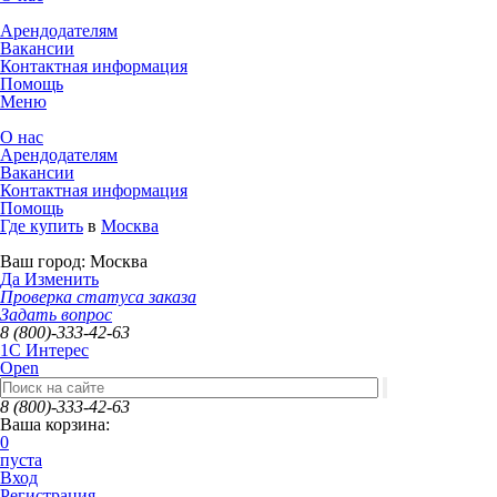
Арендодателям
Вакансии
Контактная информация
Помощь
Меню
О нас
Арендодателям
Вакансии
Контактная информация
Помощь
Где купить
в
Москва
Ваш город:
Москва
Да
Изменить
Проверка статуса заказа
Задать вопрос
8 (800)-333-42-63
1C Интерес
Open
8 (800)-333-42-63
Ваша корзина:
0
пуста
Вход
Регистрация