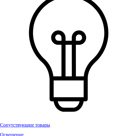
Сопутствующие товары
Освещение