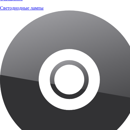
Светодиодные лампы