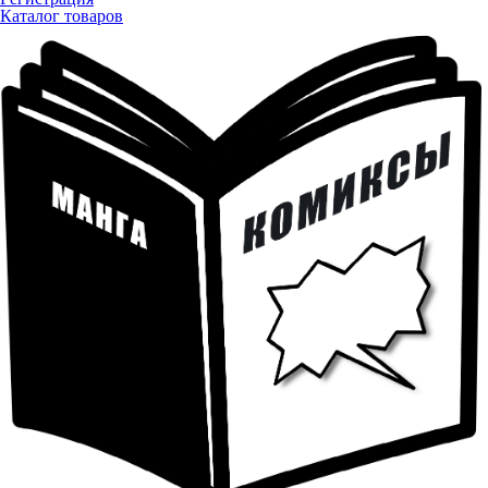
Каталог товаров