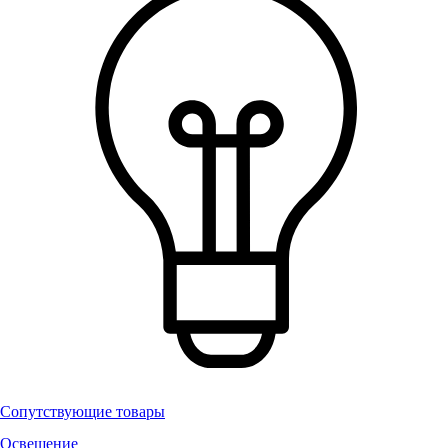
Сопутствующие товары
Освещение