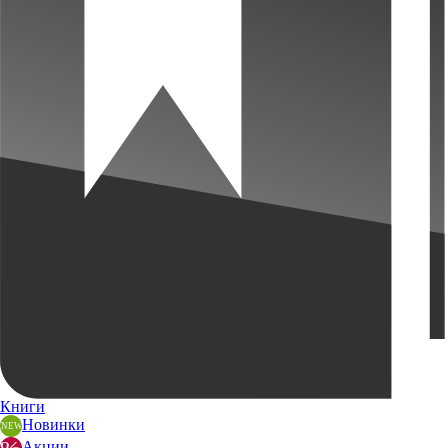
Книги
Новинки
Акции