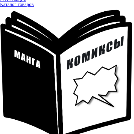
Каталог товаров