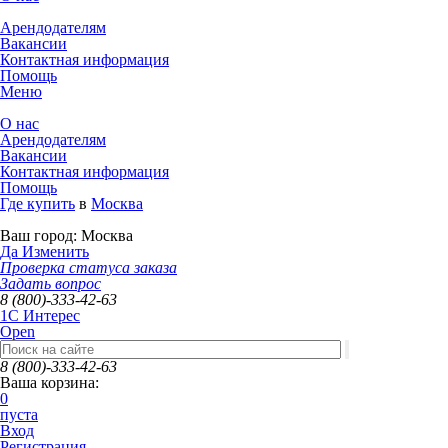
Арендодателям
Вакансии
Контактная информация
Помощь
Меню
О нас
Арендодателям
Вакансии
Контактная информация
Помощь
Где купить
в
Москва
Ваш город:
Москва
Да
Изменить
Проверка статуса заказа
Задать вопрос
8 (800)-333-42-63
1C Интерес
Open
8 (800)-333-42-63
Ваша корзина:
0
пуста
Вход
Регистрация