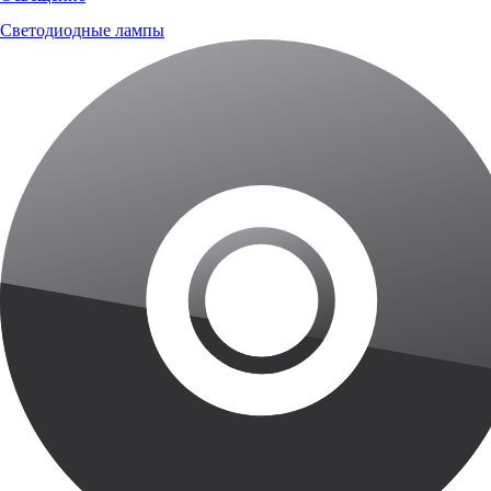
Светодиодные лампы