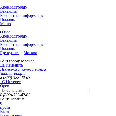
Арендодателям
Вакансии
Контактная информация
Помощь
Меню
О нас
Арендодателям
Вакансии
Контактная информация
Помощь
Где купить
в
Москва
Ваш город:
Москва
Да
Изменить
Проверка статуса заказа
Задать вопрос
8 (800)-333-42-63
1C Интерес
Open
8 (800)-333-42-63
Ваша корзина:
0
пуста
Вход
Регистрация