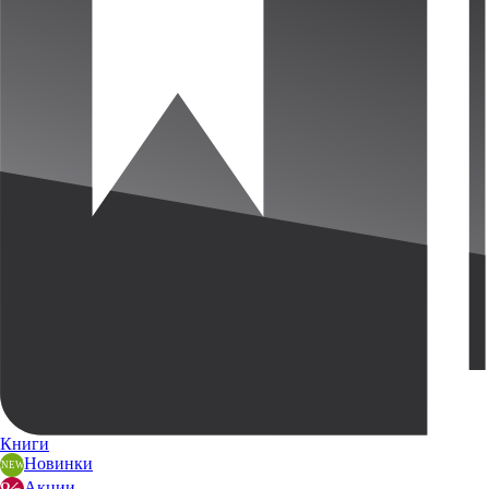
Книги
Новинки
Акции