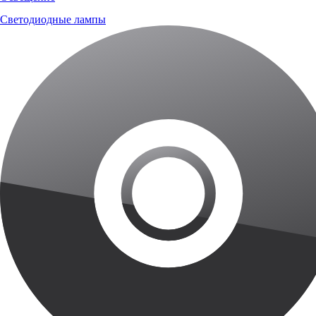
Светодиодные лампы