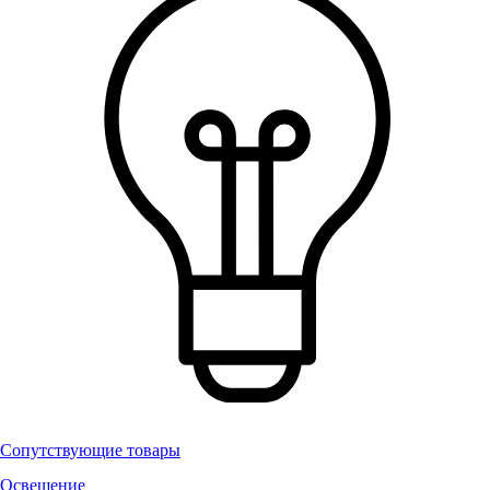
Сопутствующие товары
Освещение