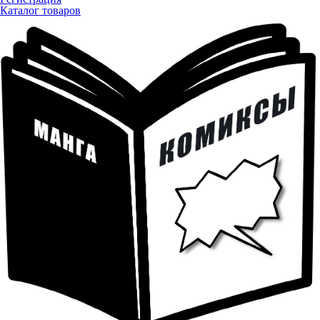
Каталог товаров