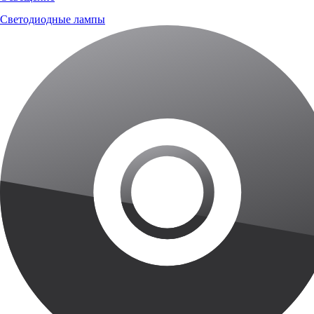
Светодиодные лампы