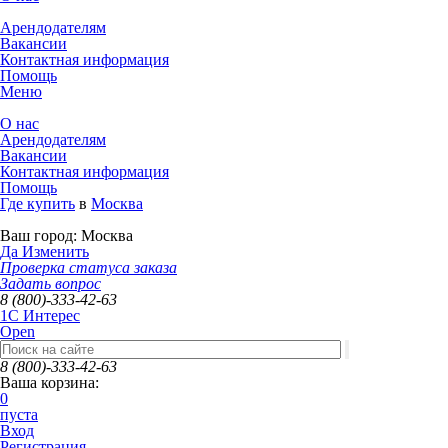
Арендодателям
Вакансии
Контактная информация
Помощь
Меню
О нас
Арендодателям
Вакансии
Контактная информация
Помощь
Где купить
в
Москва
Ваш город:
Москва
Да
Изменить
Проверка статуса заказа
Задать вопрос
8 (800)-333-42-63
1C Интерес
Open
8 (800)-333-42-63
Ваша корзина:
0
пуста
Вход
Регистрация