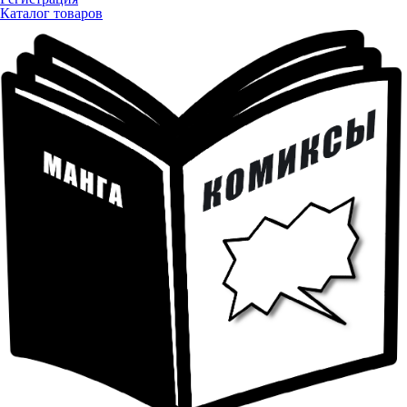
Каталог товаров