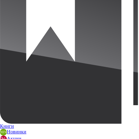
Книги
Новинки
Акции