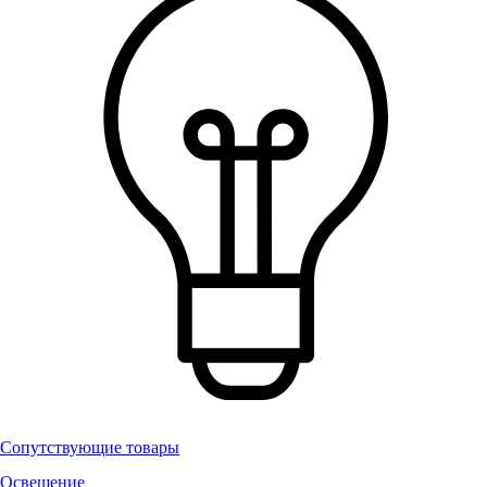
Сопутствующие товары
Освещение