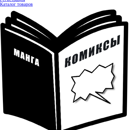
Каталог товаров