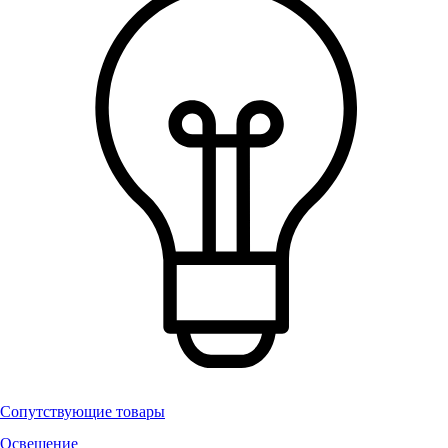
Сопутствующие товары
Освещение