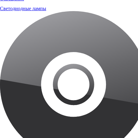
Светодиодные лампы