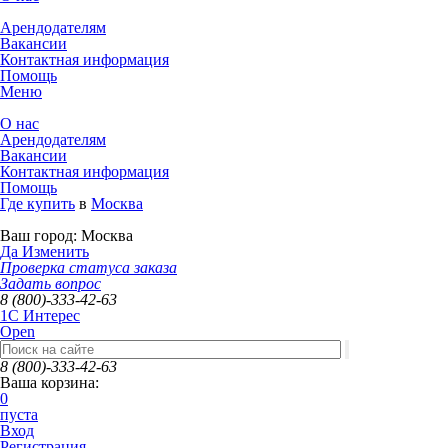
Арендодателям
Вакансии
Контактная информация
Помощь
Меню
О нас
Арендодателям
Вакансии
Контактная информация
Помощь
Где купить
в
Москва
Ваш город:
Москва
Да
Изменить
Проверка статуса заказа
Задать вопрос
8 (800)-333-42-63
1C Интерес
Open
8 (800)-333-42-63
Ваша корзина:
0
пуста
Вход
Регистрация