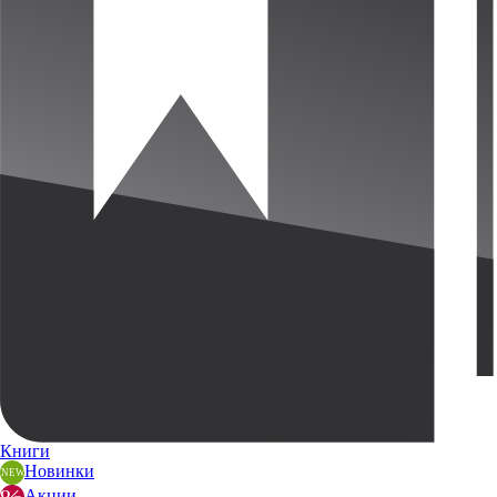
Книги
Новинки
Акции