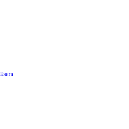
Книги