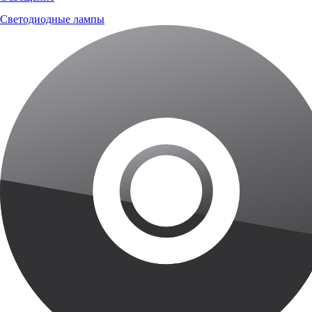
Светодиодные лампы