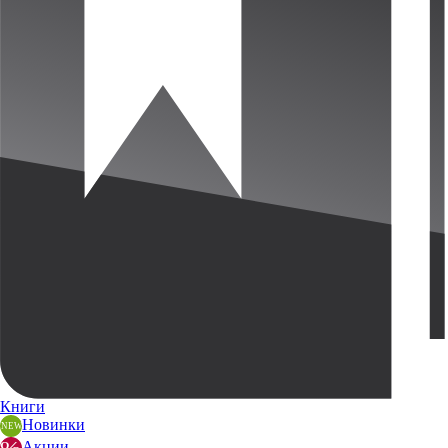
Книги
Новинки
Акции