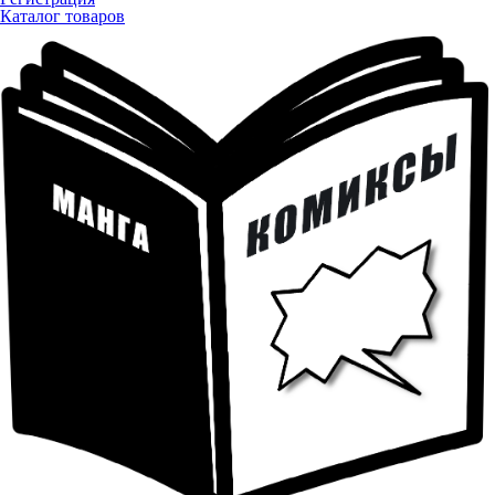
Каталог товаров