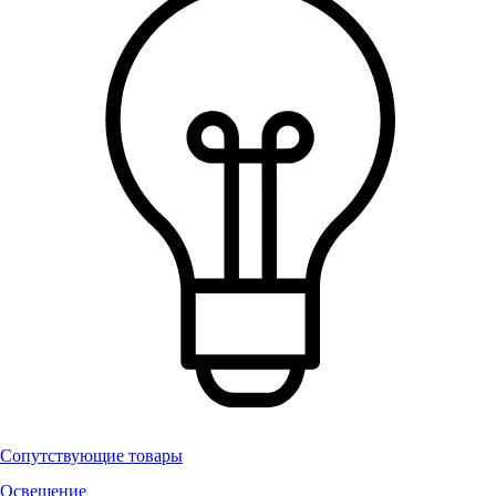
Сопутствующие товары
Освещение