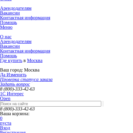
Арендодателям
Вакансии
Контактная информация
Помощь
Меню
О нас
Арендодателям
Вакансии
Контактная информация
Помощь
Где купить
в
Москва
Ваш город:
Москва
Да
Изменить
Проверка статуса заказа
Задать вопрос
8 (800)-333-42-63
1C Интерес
Open
8 (800)-333-42-63
Ваша корзина:
0
пуста
Вход
Регистрация