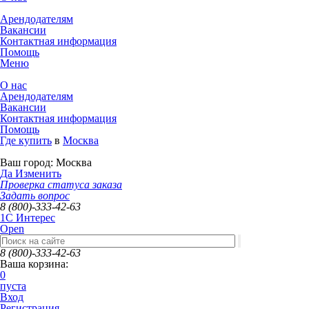
Арендодателям
Вакансии
Контактная информация
Помощь
Меню
О нас
Арендодателям
Вакансии
Контактная информация
Помощь
Где купить
в
Москва
Ваш город:
Москва
Да
Изменить
Проверка статуса заказа
Задать вопрос
8 (800)-333-42-63
1C Интерес
Open
8 (800)-333-42-63
Ваша корзина:
0
пуста
Вход
Регистрация