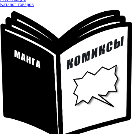
Каталог товаров