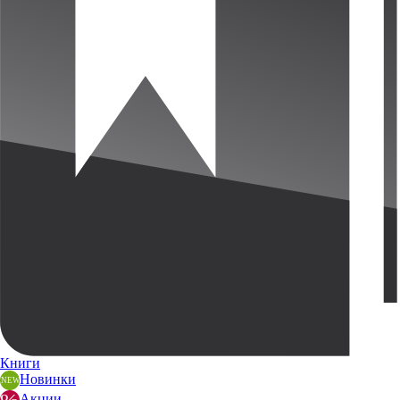
Книги
Новинки
Акции