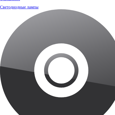
Светодиодные лампы