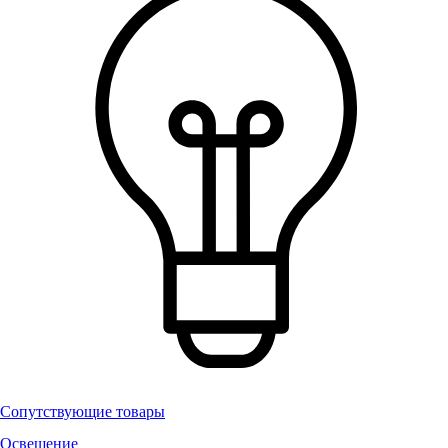
Сопутствующие товары
Освещение