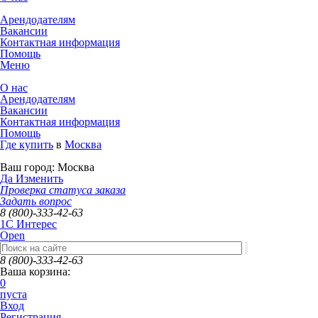
Арендодателям
Вакансии
Контактная информация
Помощь
Меню
О нас
Арендодателям
Вакансии
Контактная информация
Помощь
Где купить
в
Москва
Ваш город:
Москва
Да
Изменить
Проверка статуса заказа
Задать вопрос
8 (800)-333-42-63
1C Интерес
Open
8 (800)-333-42-63
Ваша корзина:
0
пуста
Вход
Регистрация