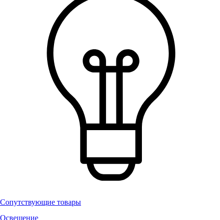
Сопутствующие товары
Освещение