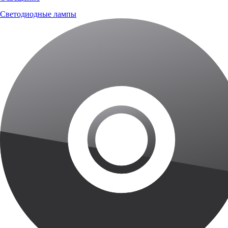
Светодиодные лампы