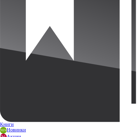
Книги
Новинки
Акции