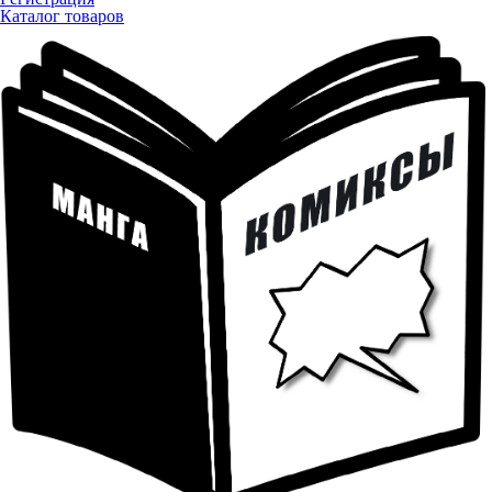
Каталог товаров