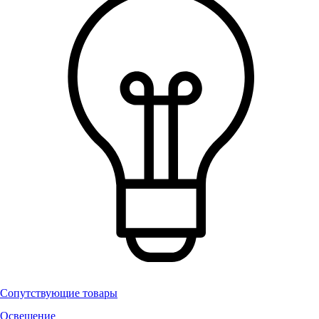
Сопутствующие товары
Освещение