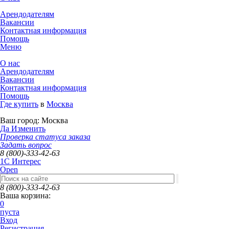
Арендодателям
Вакансии
Контактная информация
Помощь
Меню
О нас
Арендодателям
Вакансии
Контактная информация
Помощь
Где купить
в
Москва
Ваш город:
Москва
Да
Изменить
Проверка статуса заказа
Задать вопрос
8 (800)-333-42-63
1C Интерес
Open
8 (800)-333-42-63
Ваша корзина:
0
пуста
Вход
Регистрация