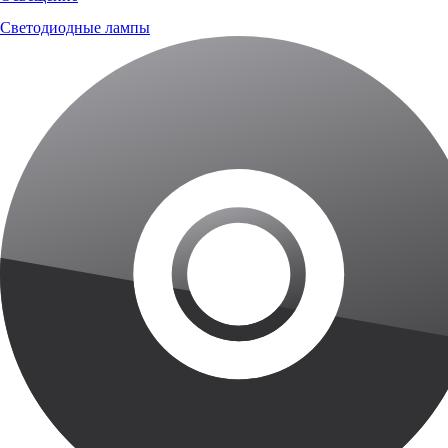
Светодиодные лампы