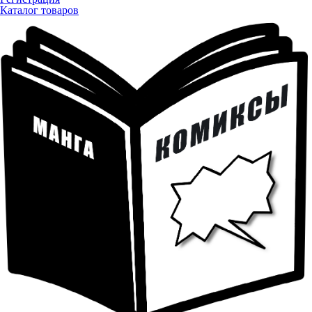
Каталог товаров