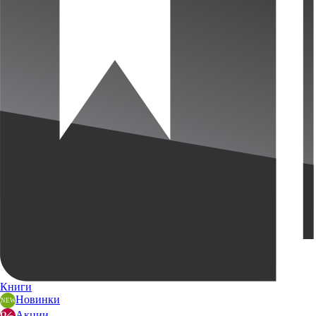
Книги
Новинки
Акции