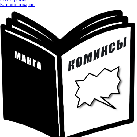
Каталог товаров