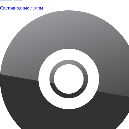
Светодиодные лампы