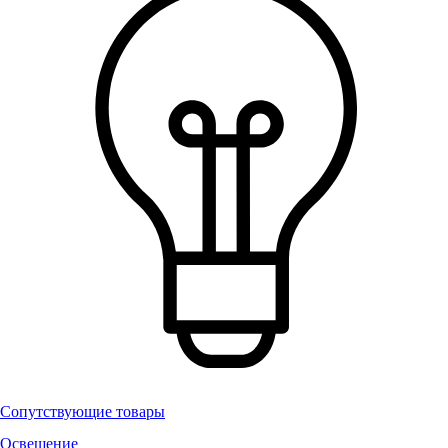
Сопутствующие товары
Освещение