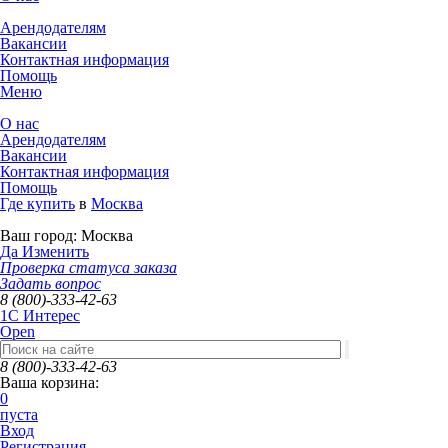
Арендодателям
Вакансии
Контактная информация
Помощь
Меню
О нас
Арендодателям
Вакансии
Контактная информация
Помощь
Где купить
в
Москва
Ваш город:
Москва
Да
Изменить
Проверка статуса заказа
Задать вопрос
8 (800)-333-42-63
1C Интерес
Open
8 (800)-333-42-63
Ваша корзина:
0
пуста
Вход
Регистрация