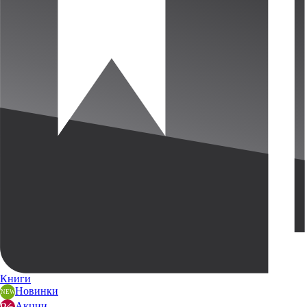
Книги
Новинки
Акции