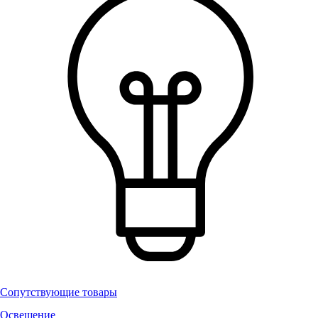
Сопутствующие товары
Освещение