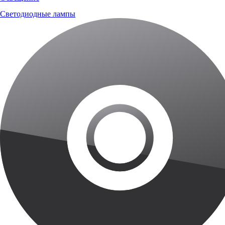
Светодиодные лампы