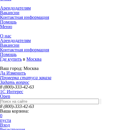
Арендодателям
Вакансии
Контактная информация
Помощь
Меню
О нас
Арендодателям
Вакансии
Контактная информация
Помощь
Где купить
в
Москва
Ваш город:
Москва
Да
Изменить
Проверка статуса заказа
Задать вопрос
8 (800)-333-42-63
1C Интерес
Open
8 (800)-333-42-63
Ваша корзина:
0
пуста
Вход
Регистрация