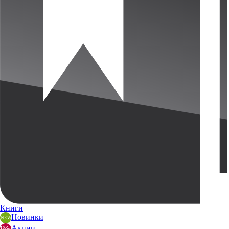
Книги
Новинки
Акции