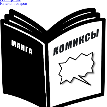
Каталог товаров