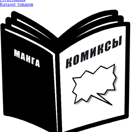
Каталог товаров