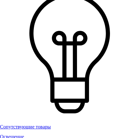
Сопутствующие товары
Освещение