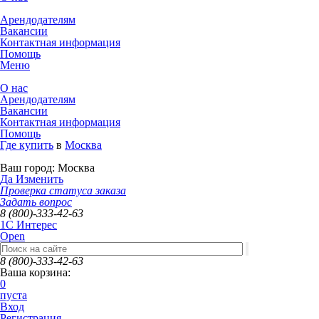
Арендодателям
Вакансии
Контактная информация
Помощь
Меню
О нас
Арендодателям
Вакансии
Контактная информация
Помощь
Где купить
в
Москва
Ваш город:
Москва
Да
Изменить
Проверка статуса заказа
Задать вопрос
8 (800)-333-42-63
1C Интерес
Open
8 (800)-333-42-63
Ваша корзина:
0
пуста
Вход
Регистрация