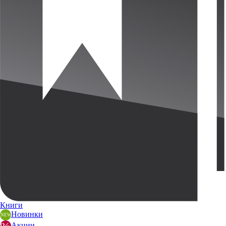
Книги
Новинки
Акции