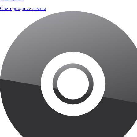
Светодиодные лампы