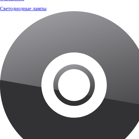
Светодиодные лампы