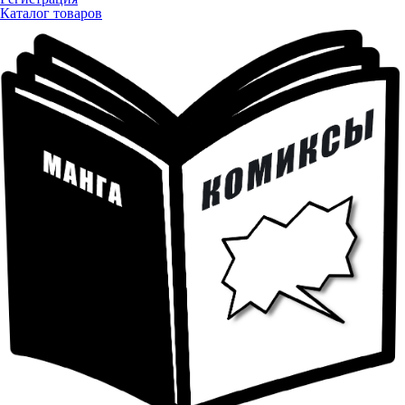
Каталог товаров