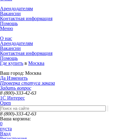
Арендодателям
Вакансии
Контактная информация
Помощь
Меню
О нас
Арендодателям
Вакансии
Контактная информация
Помощь
Где купить
в
Москва
Ваш город:
Москва
Да
Изменить
Проверка статуса заказа
Задать вопрос
8 (800)-333-42-63
1C Интерес
Open
8 (800)-333-42-63
Ваша корзина:
0
пуста
Вход
Регистрация