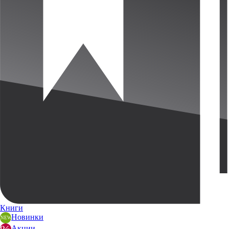
Книги
Новинки
Акции