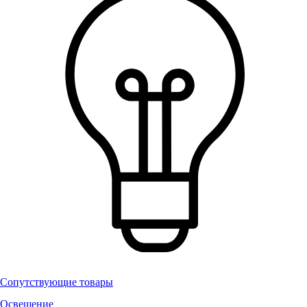
Сопутствующие товары
Освещение