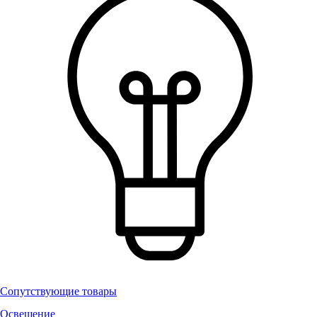
Сопутствующие товары
Освещение