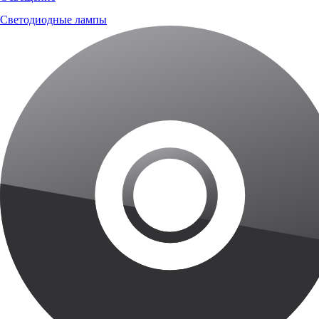
Светодиодные лампы