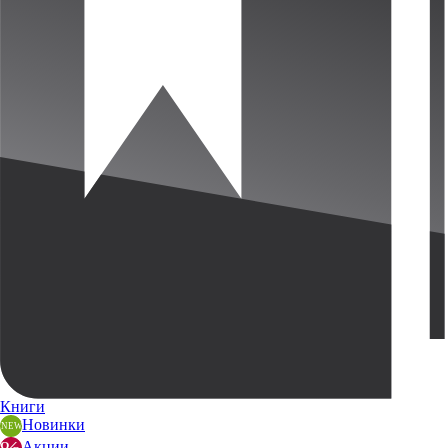
Книги
Новинки
Акции