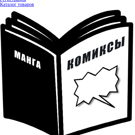
Каталог товаров