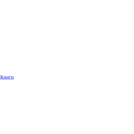
Книги