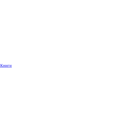
Книги