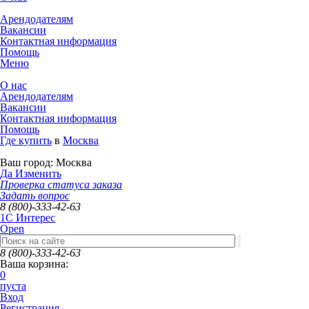
Арендодателям
Вакансии
Контактная информация
Помощь
Меню
О нас
Арендодателям
Вакансии
Контактная информация
Помощь
Где купить
в
Москва
Ваш город:
Москва
Да
Изменить
Проверка статуса заказа
Задать вопрос
8 (800)-333-42-63
1C Интерес
Open
8 (800)-333-42-63
Ваша корзина:
0
пуста
Вход
Регистрация