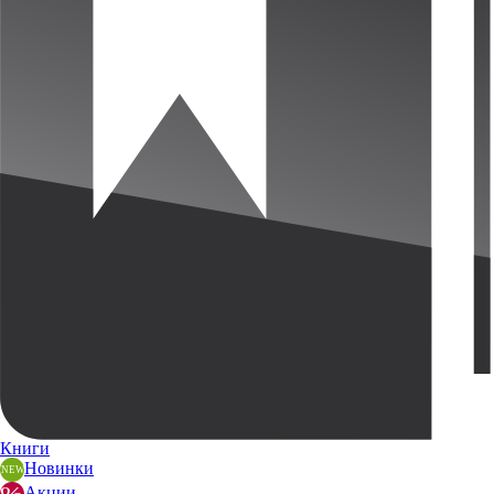
Книги
Новинки
Акции