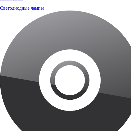
Светодиодные лампы