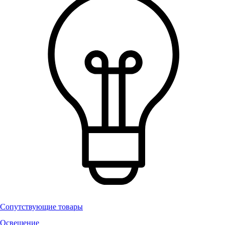
Сопутствующие товары
Освещение