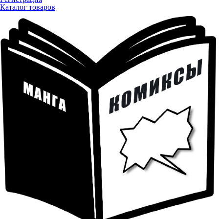
Каталог товаров