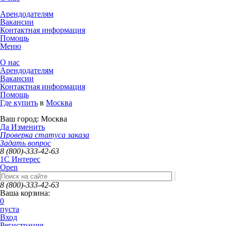
Арендодателям
Вакансии
Контактная информация
Помощь
Меню
О нас
Арендодателям
Вакансии
Контактная информация
Помощь
Где купить
в
Москва
Ваш город:
Москва
Да
Изменить
Проверка статуса заказа
Задать вопрос
8 (800)-333-42-63
1C Интерес
Open
8 (800)-333-42-63
Ваша корзина:
0
пуста
Вход
Регистрация