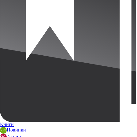
Книги
Новинки
Акции