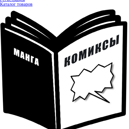
Каталог товаров