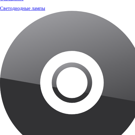
Светодиодные лампы