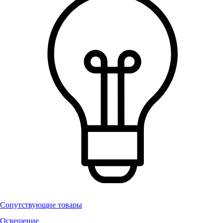
Сопутствующие товары
Освещение