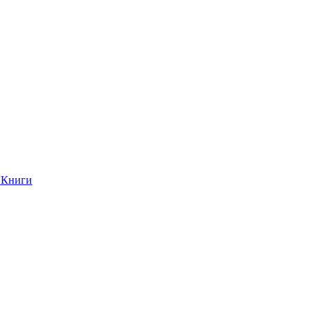
Книги