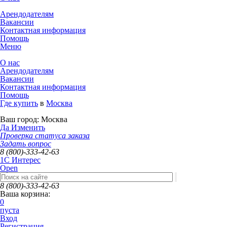
Арендодателям
Вакансии
Контактная информация
Помощь
Меню
О нас
Арендодателям
Вакансии
Контактная информация
Помощь
Где купить
в
Москва
Ваш город:
Москва
Да
Изменить
Проверка статуса заказа
Задать вопрос
8 (800)-333-42-63
1C Интерес
Open
8 (800)-333-42-63
Ваша корзина:
0
пуста
Вход
Регистрация