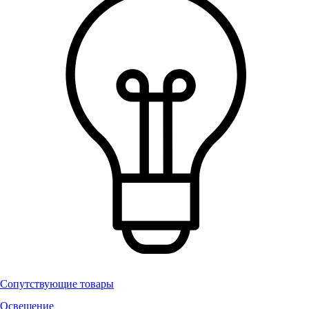
Сопутствующие товары
Освещение