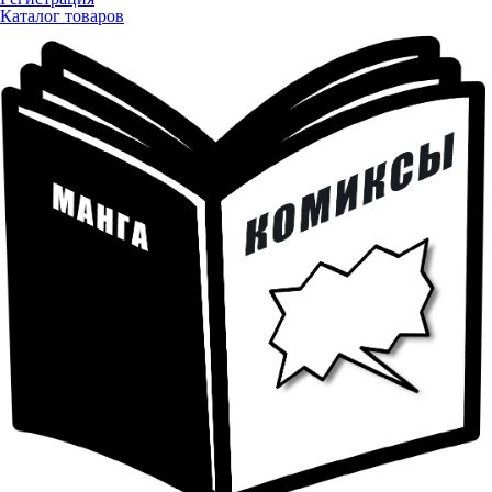
Каталог товаров