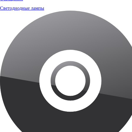
Светодиодные лампы