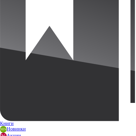
Книги
Новинки
Акции