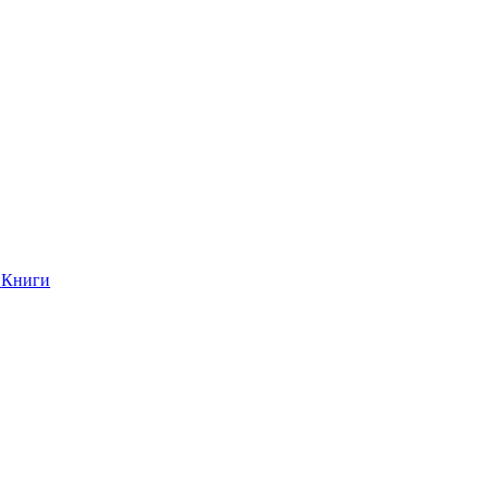
Книги