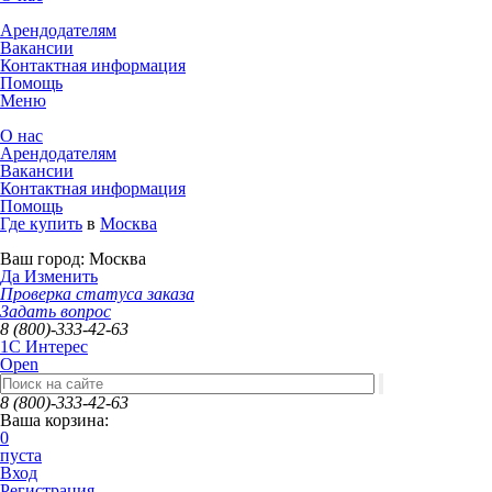
Арендодателям
Вакансии
Контактная информация
Помощь
Меню
О нас
Арендодателям
Вакансии
Контактная информация
Помощь
Где купить
в
Москва
Ваш город:
Москва
Да
Изменить
Проверка статуса заказа
Задать вопрос
8 (800)-333-42-63
1C Интерес
Open
8 (800)-333-42-63
Ваша корзина:
0
пуста
Вход
Регистрация