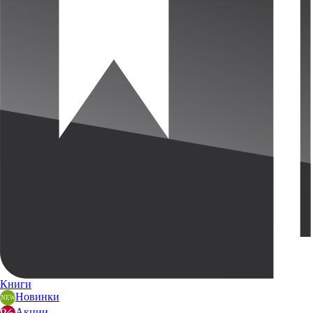
Книги
Новинки
Акции