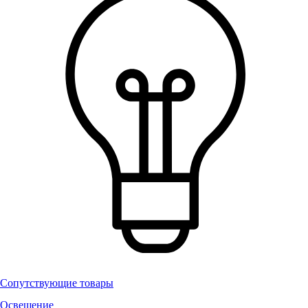
Сопутствующие товары
Освещение