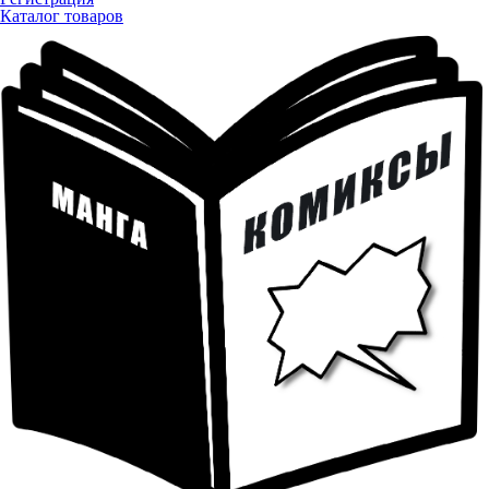
Каталог товаров