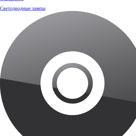
Светодиодные лампы