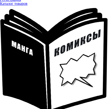
Каталог товаров