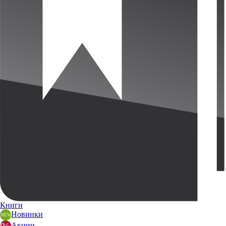
Книги
Новинки
Акции