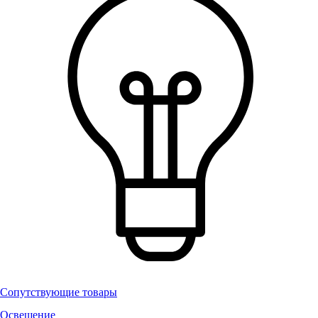
Сопутствующие товары
Освещение