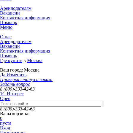
Арендодателям
Вакансии
Контактная информация
Помощь
Меню
О нас
Арендодателям
Вакансии
Контактная информация
Помощь
Где купить
в
Москва
Ваш город:
Москва
Да
Изменить
Проверка статуса заказа
Задать вопрос
8 (800)-333-42-63
1C Интерес
Open
8 (800)-333-42-63
Ваша корзина:
0
пуста
Вход
Регистрация