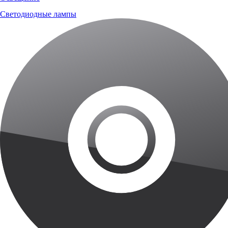
Светодиодные лампы