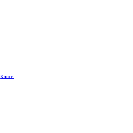
Книги