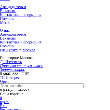
Арендодателям
Вакансии
Контактная информация
Помощь
Меню
О нас
Арендодателям
Вакансии
Контактная информация
Помощь
Где купить
в
Москва
Ваш город:
Москва
Да
Изменить
Проверка статуса заказа
Задать вопрос
8 (800)-333-42-63
1C Интерес
Open
8 (800)-333-42-63
Ваша корзина:
0
пуста
Вход
Регистрация