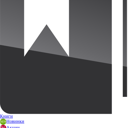
Книги
Новинки
Акции