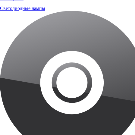
Светодиодные лампы