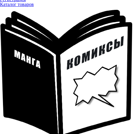
Каталог товаров