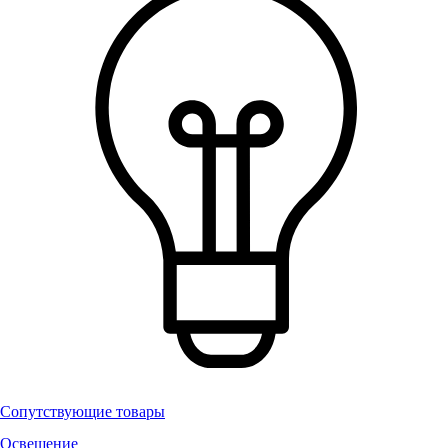
Сопутствующие товары
Освещение