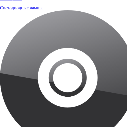
Светодиодные лампы