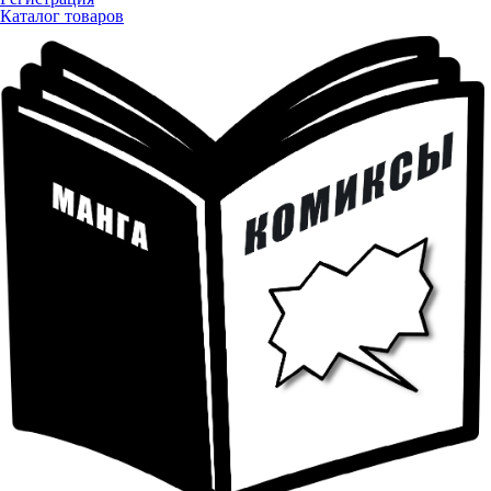
Каталог товаров