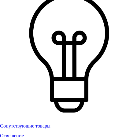
Сопутствующие товары
Освещение