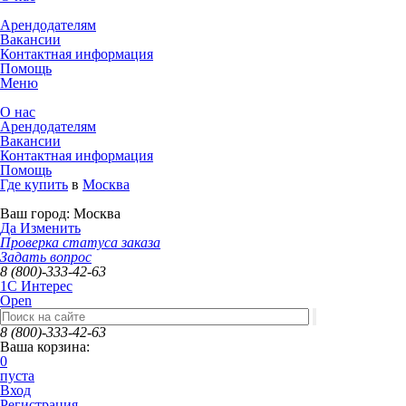
Арендодателям
Вакансии
Контактная информация
Помощь
Меню
О нас
Арендодателям
Вакансии
Контактная информация
Помощь
Где купить
в
Москва
Ваш город:
Москва
Да
Изменить
Проверка статуса заказа
Задать вопрос
8 (800)-333-42-63
1C Интерес
Open
8 (800)-333-42-63
Ваша корзина:
0
пуста
Вход
Регистрация