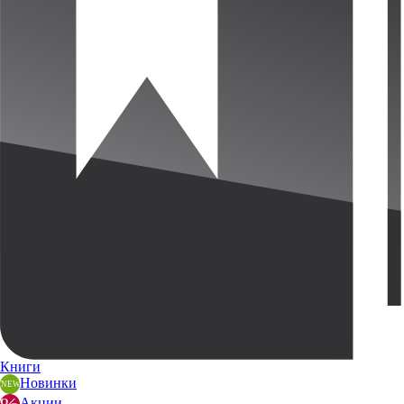
Книги
Новинки
Акции