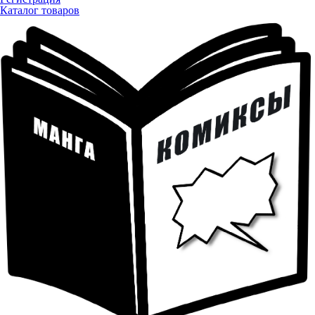
Каталог товаров