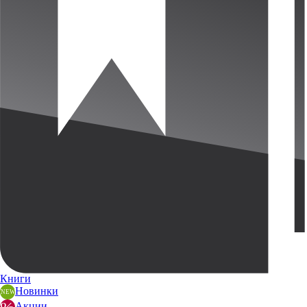
Книги
Новинки
Акции