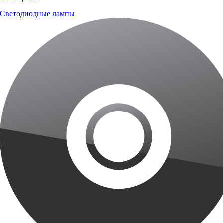
Светодиодные лампы