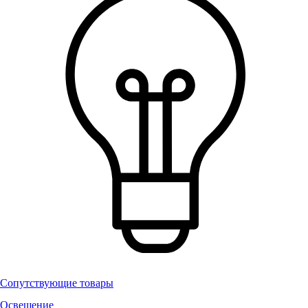
Сопутствующие товары
Освещение