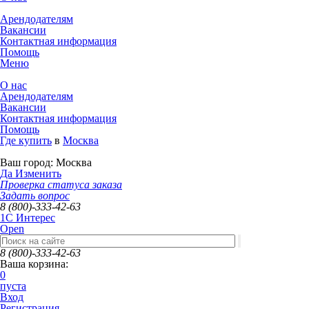
Арендодателям
Вакансии
Контактная информация
Помощь
Меню
О нас
Арендодателям
Вакансии
Контактная информация
Помощь
Где купить
в
Москва
Ваш город:
Москва
Да
Изменить
Проверка статуса заказа
Задать вопрос
8 (800)-333-42-63
1C Интерес
Open
8 (800)-333-42-63
Ваша корзина:
0
пуста
Вход
Регистрация