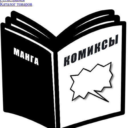
Каталог товаров