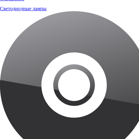
Светодиодные лампы