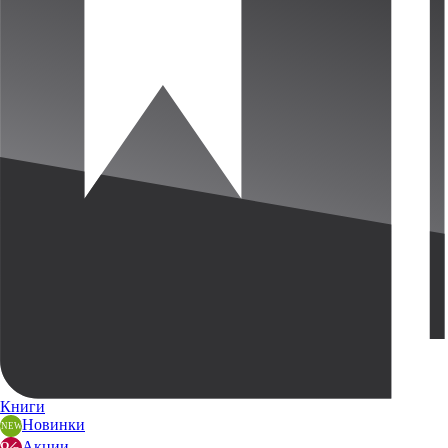
Книги
Новинки
Акции