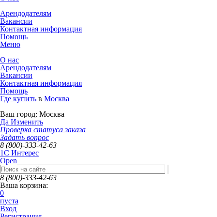
Арендодателям
Вакансии
Контактная информация
Помощь
Меню
О нас
Арендодателям
Вакансии
Контактная информация
Помощь
Где купить
в
Москва
Ваш город:
Москва
Да
Изменить
Проверка статуса заказа
Задать вопрос
8 (800)-333-42-63
1C Интерес
Open
8 (800)-333-42-63
Ваша корзина:
0
пуста
Вход
Регистрация