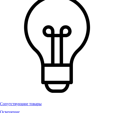
Сопутствующие товары
Освещение