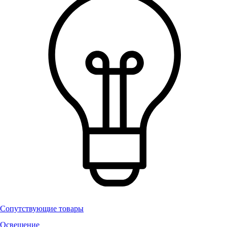
Сопутствующие товары
Освещение