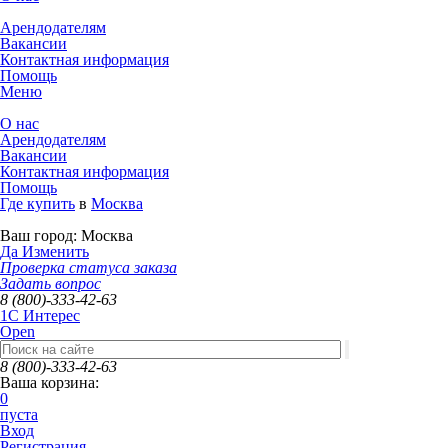
Арендодателям
Вакансии
Контактная информация
Помощь
Меню
О нас
Арендодателям
Вакансии
Контактная информация
Помощь
Где купить
в
Москва
Ваш город:
Москва
Да
Изменить
Проверка статуса заказа
Задать вопрос
8 (800)-333-42-63
1C Интерес
Open
8 (800)-333-42-63
Ваша корзина:
0
пуста
Вход
Регистрация