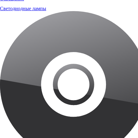
Светодиодные лампы