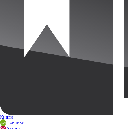
Книги
Новинки
Акции