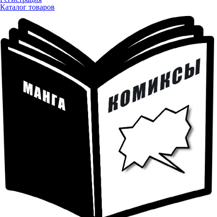
Каталог товаров