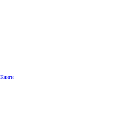
Книги