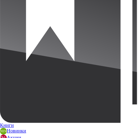
Книги
Новинки
Акции