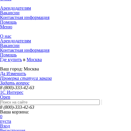
Арендодателям
Вакансии
Контактная информация
Помощь
Меню
О нас
Арендодателям
Вакансии
Контактная информация
Помощь
Где купить
в
Москва
Ваш город:
Москва
Да
Изменить
Проверка статуса заказа
Задать вопрос
8 (800)-333-42-63
1C Интерес
Open
8 (800)-333-42-63
Ваша корзина:
0
пуста
Вход
Регистрация