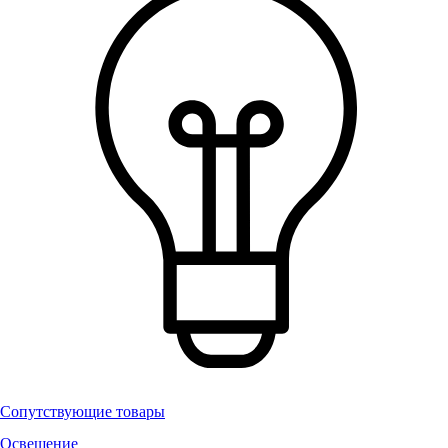
Сопутствующие товары
Освещение