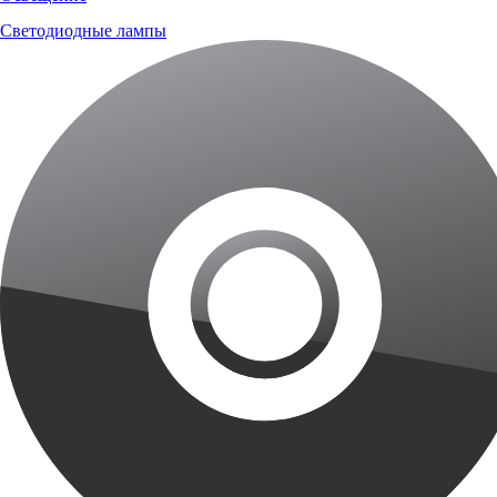
Светодиодные лампы