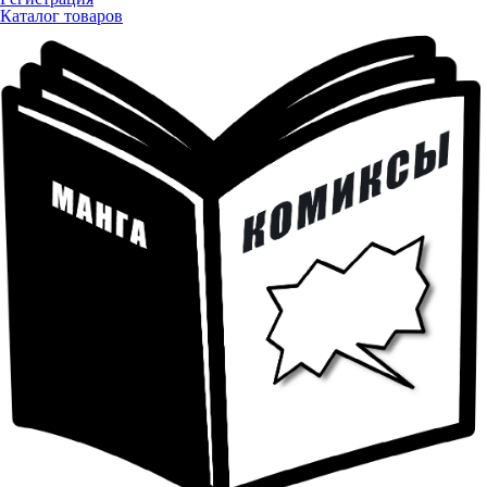
Каталог товаров