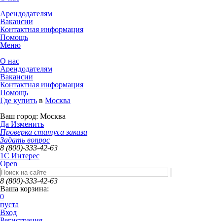
Арендодателям
Вакансии
Контактная информация
Помощь
Меню
О нас
Арендодателям
Вакансии
Контактная информация
Помощь
Где купить
в
Москва
Ваш город:
Москва
Да
Изменить
Проверка статуса заказа
Задать вопрос
8 (800)-333-42-63
1C Интерес
Open
8 (800)-333-42-63
Ваша корзина:
0
пуста
Вход
Регистрация