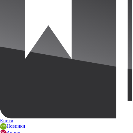
Книги
Новинки
Акции