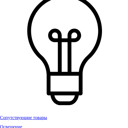
Сопутствующие товары
Освещение