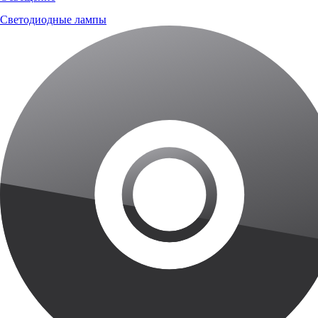
Светодиодные лампы