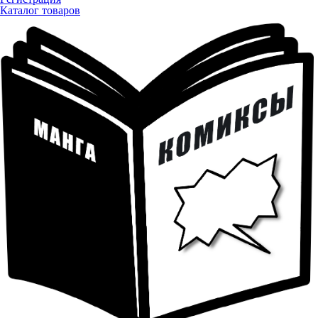
Каталог товаров