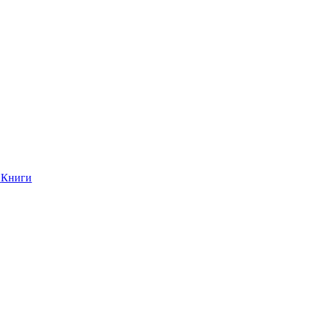
Книги