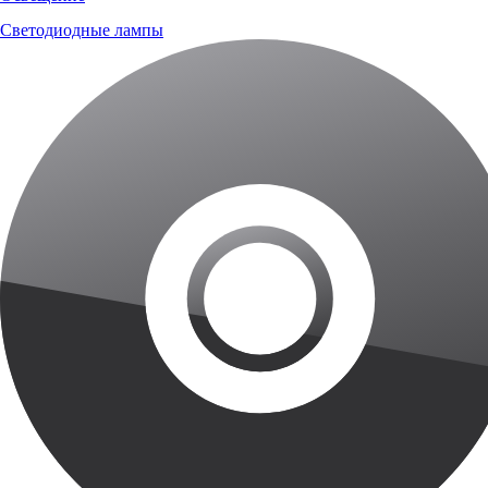
Светодиодные лампы