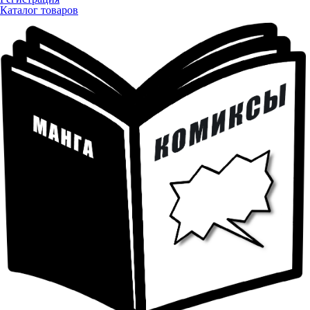
Каталог товаров