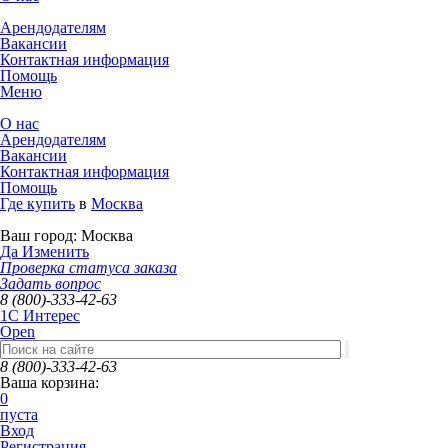
Арендодателям
Вакансии
Контактная информация
Помощь
Меню
О нас
Арендодателям
Вакансии
Контактная информация
Помощь
Где купить
в
Москва
Ваш город:
Москва
Да
Изменить
Проверка статуса заказа
Задать вопрос
8 (800)-333-42-63
1C Интерес
Open
8 (800)-333-42-63
Ваша корзина:
0
пуста
Вход
Регистрация