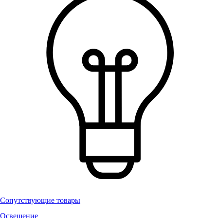
Сопутствующие товары
Освещение