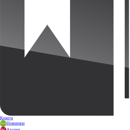
Книги
Новинки
Акции