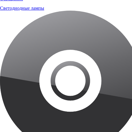
Светодиодные лампы