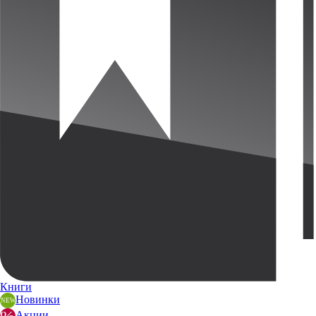
Книги
Новинки
Акции