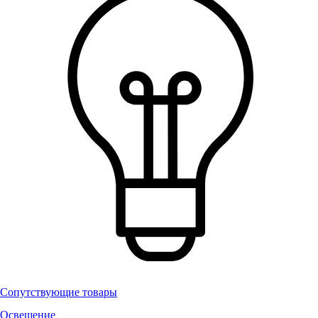
Сопутствующие товары
Освещение