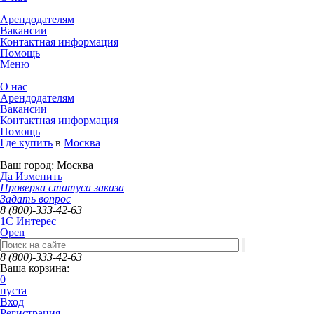
Арендодателям
Вакансии
Контактная информация
Помощь
Меню
О нас
Арендодателям
Вакансии
Контактная информация
Помощь
Где купить
в
Москва
Ваш город:
Москва
Да
Изменить
Проверка статуса заказа
Задать вопрос
8 (800)-333-42-63
1C Интерес
Open
8 (800)-333-42-63
Ваша корзина:
0
пуста
Вход
Регистрация