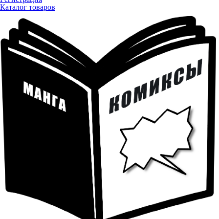
Каталог товаров