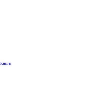
Книги