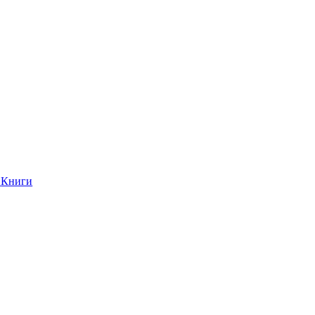
Книги