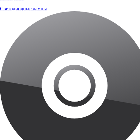
Светодиодные лампы