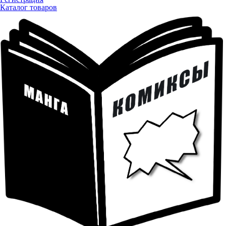
Каталог товаров