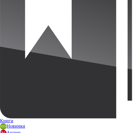
Книги
Новинки
Акции