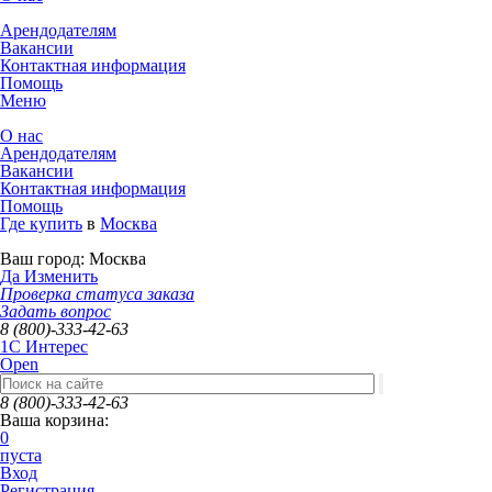
Арендодателям
Вакансии
Контактная информация
Помощь
Меню
О нас
Арендодателям
Вакансии
Контактная информация
Помощь
Где купить
в
Москва
Ваш город:
Москва
Да
Изменить
Проверка статуса заказа
Задать вопрос
8 (800)-333-42-63
1C Интерес
Open
8 (800)-333-42-63
Ваша корзина:
0
пуста
Вход
Регистрация