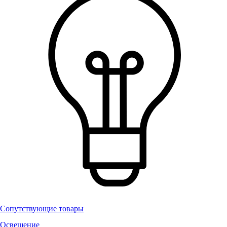
Сопутствующие товары
Освещение