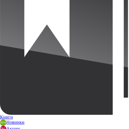
Книги
Новинки
Акции