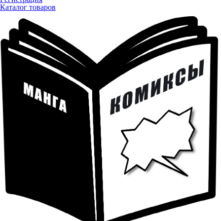
Каталог товаров