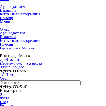
Арендодателям
Вакансии
Контактная информация
Помощь
Меню
О нас
Арендодателям
Вакансии
Контактная информация
Помощь
Где купить
в
Москва
Ваш город:
Москва
Да
Изменить
Проверка статуса заказа
Задать вопрос
8 (800)-333-42-63
1C Интерес
Open
8 (800)-333-42-63
Ваша корзина:
0
пуста
Вход
Регистрация