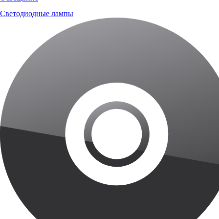
Светодиодные лампы