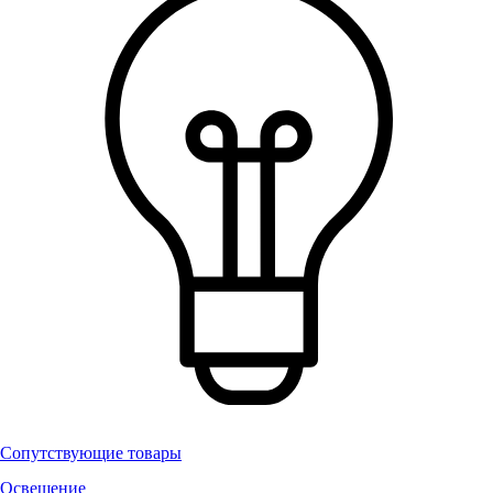
Сопутствующие товары
Освещение