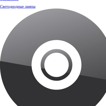
Светодиодные лампы