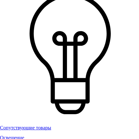
Сопутствующие товары
Освещение