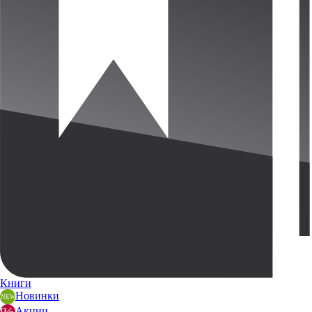
Книги
Новинки
Акции