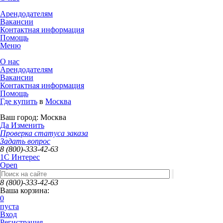
Арендодателям
Вакансии
Контактная информация
Помощь
Меню
О нас
Арендодателям
Вакансии
Контактная информация
Помощь
Где купить
в
Москва
Ваш город:
Москва
Да
Изменить
Проверка статуса заказа
Задать вопрос
8 (800)-333-42-63
1C Интерес
Open
8 (800)-333-42-63
Ваша корзина:
0
пуста
Вход
Регистрация