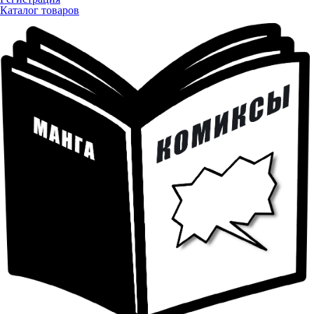
Каталог товаров