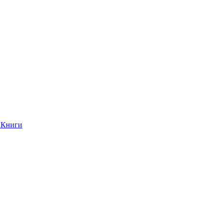
Книги