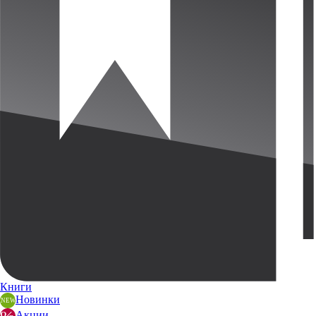
Книги
Новинки
Акции