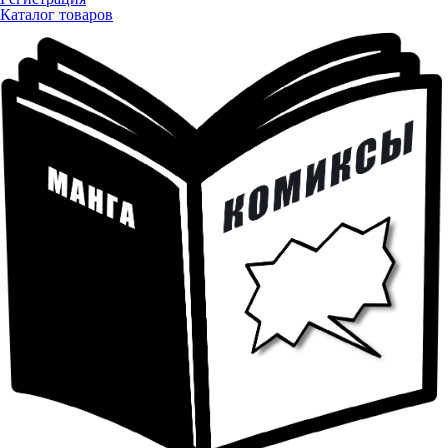
Каталог товаров