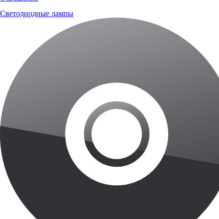
Светодиодные лампы