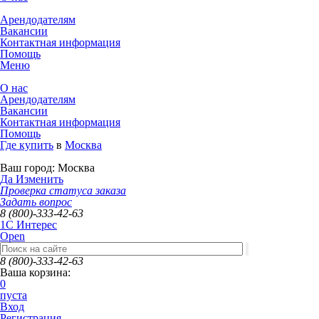
Арендодателям
Вакансии
Контактная информация
Помощь
Меню
О нас
Арендодателям
Вакансии
Контактная информация
Помощь
Где купить
в
Москва
Ваш город:
Москва
Да
Изменить
Проверка статуса заказа
Задать вопрос
8 (800)-333-42-63
1C Интерес
Open
8 (800)-333-42-63
Ваша корзина:
0
пуста
Вход
Регистрация