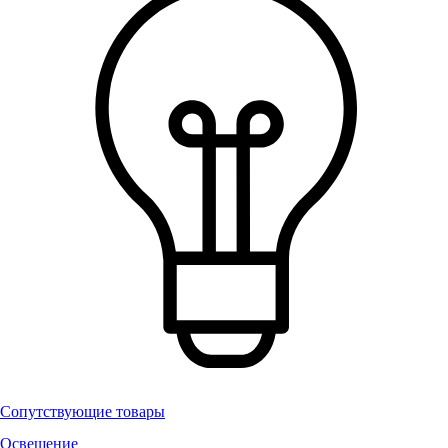
Сопутствующие товары
Освещение