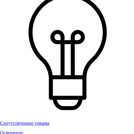
Сопутствующие товары
Освещение