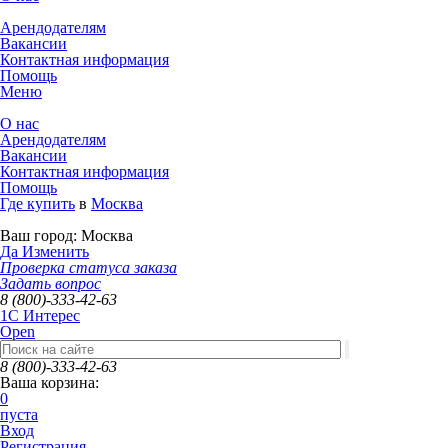
Арендодателям
Вакансии
Контактная информация
Помощь
Меню
О нас
Арендодателям
Вакансии
Контактная информация
Помощь
Где купить
в
Москва
Ваш город:
Москва
Да
Изменить
Проверка статуса заказа
Задать вопрос
8 (800)-333-42-63
1C Интерес
Open
8 (800)-333-42-63
Ваша корзина:
0
пуста
Вход
Регистрация