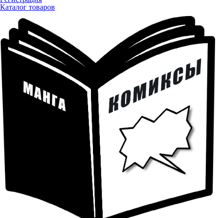
Каталог товаров