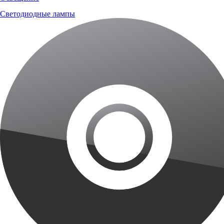
Светодиодные лампы