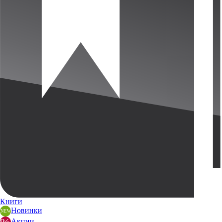
Книги
Новинки
Акции