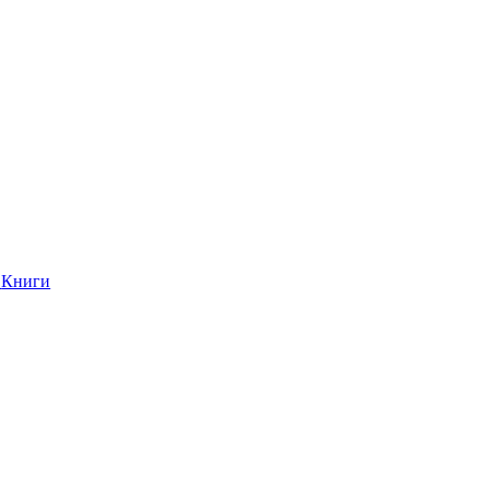
Книги