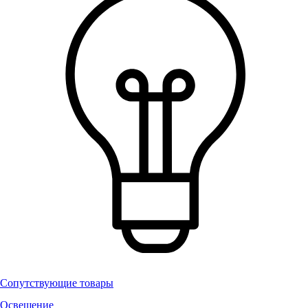
Сопутствующие товары
Освещение