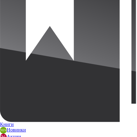
Книги
Новинки
Акции