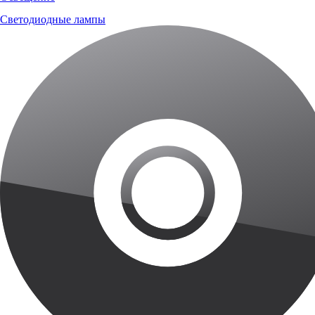
Светодиодные лампы