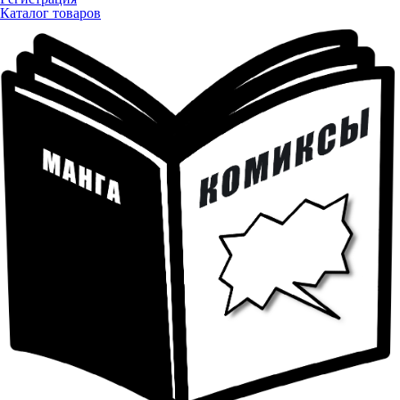
Каталог товаров