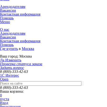
Арендодателям
Вакансии
Контактная информация
Помощь
Меню
О нас
Арендодателям
Вакансии
Контактная информация
Помощь
Где купить
в
Москва
Ваш город:
Москва
Да
Изменить
Проверка статуса заказа
Задать вопрос
8 (800)-333-42-63
1C Интерес
Open
8 (800)-333-42-63
Ваша корзина:
0
пуста
Вход
Регистрация