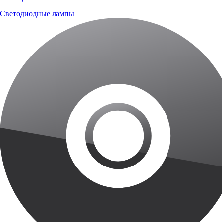
Светодиодные лампы