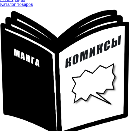
Каталог товаров