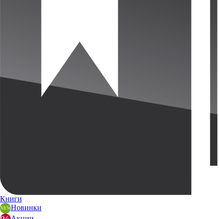
Книги
Новинки
Акции