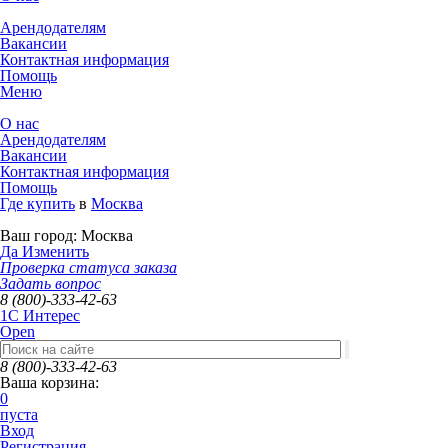
Арендодателям
Вакансии
Контактная информация
Помощь
Меню
О нас
Арендодателям
Вакансии
Контактная информация
Помощь
Где купить
в
Москва
Ваш город:
Москва
Да
Изменить
Проверка статуса заказа
Задать вопрос
8 (800)-333-42-63
1C Интерес
Open
8 (800)-333-42-63
Ваша корзина:
0
пуста
Вход
Регистрация