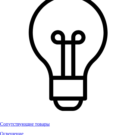
Сопутствующие товары
Освещение